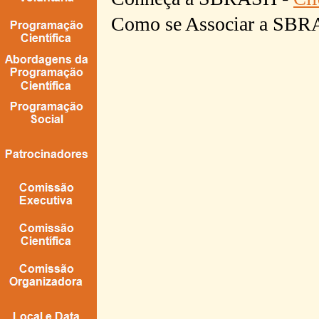
Como se Associar a SBR