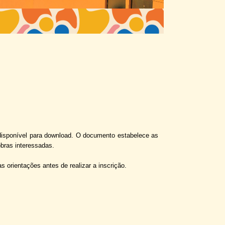
disponível para download. O documento estabelece as
obras interessadas.
 orientações antes de realizar a inscrição.