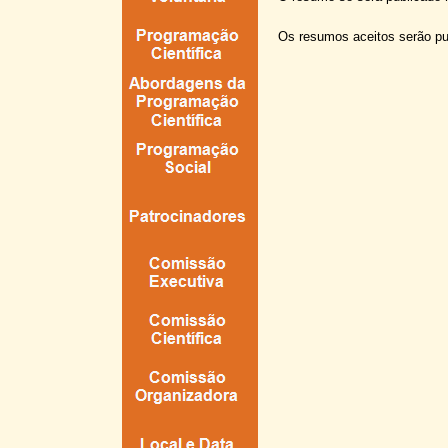
Os resumos aceitos serão p