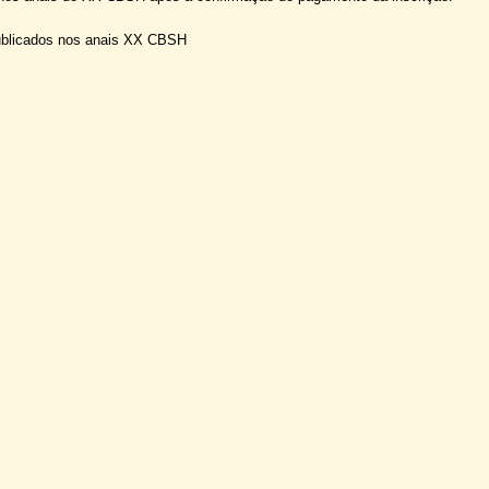
ublicados nos anais XX CBSH